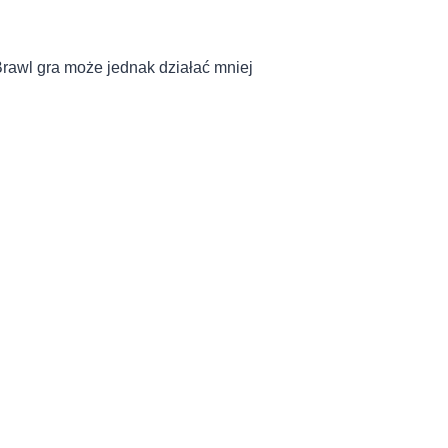
rawl gra może jednak działać mniej