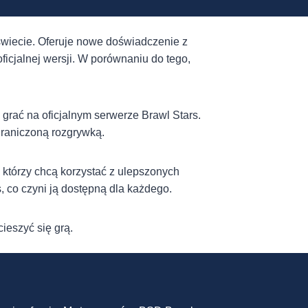
 świecie. Oferuje nowe doświadczenie z
ficjalnej wersji. W porównaniu do tego,
grać na oficjalnym serwerze Brawl Stars.
graniczoną rozgrywką.
 którzy chcą korzystać z ulepszonych
 co czyni ją dostępną dla każdego.
ieszyć się grą.