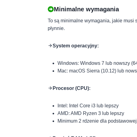
Minimalne wymagania
To są minimalne wymagania, jakie musi s
płynnie.
System operacyjny:
Windows: Windows 7 lub nowszy (64
Mac: macOS Sierra (10.12) lub now
Procesor (CPU):
Intel: Intel Core i3 lub lepszy
AMD: AMD Ryzen 3 lub lepszy
Minimum 2 rdzenie dla podstawowej