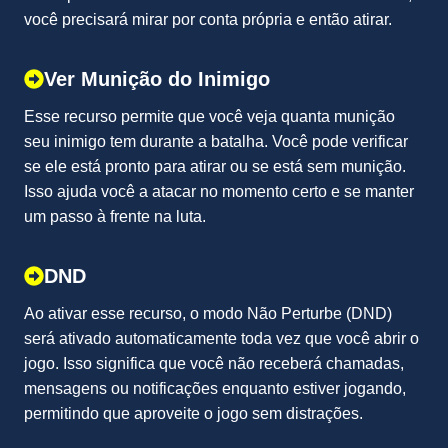
você precisará mirar por conta própria e então atirar.
Ver Munição do Inimigo
Esse recurso permite que você veja quanta munição
seu inimigo tem durante a batalha. Você pode verificar
se ele está pronto para atirar ou se está sem munição.
Isso ajuda você a atacar no momento certo e se manter
um passo à frente na luta.
DND
Ao ativar esse recurso, o modo Não Perturbe (DND)
será ativado automaticamente toda vez que você abrir o
jogo. Isso significa que você não receberá chamadas,
mensagens ou notificações enquanto estiver jogando,
permitindo que aproveite o jogo sem distrações.