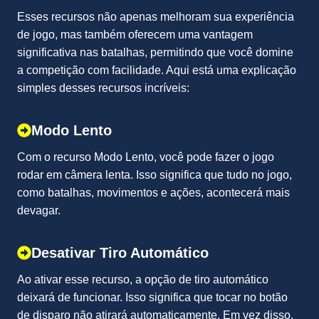
Esses recursos não apenas melhoram sua experiência
de jogo, mas também oferecem uma vantagem
significativa nas batalhas, permitindo que você domine
a competição com facilidade. Aqui está uma explicação
simples desses recursos incríveis:
Modo Lento
Com o recurso Modo Lento, você pode fazer o jogo
rodar em câmera lenta. Isso significa que tudo no jogo,
como batalhas, movimentos e ações, acontecerá mais
devagar.
Desativar Tiro Automático
Ao ativar esse recurso, a opção de tiro automático
deixará de funcionar. Isso significa que tocar no botão
de disparo não atirará automaticamente. Em vez disso,