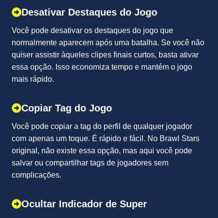
Desativar Destaques do Jogo
Você pode desativar os destaques do jogo que
normalmente aparecem após uma batalha. Se você não
quiser assistir àqueles clipes finais curtos, basta ativar
essa opção. Isso economiza tempo e mantém o jogo
mais rápido.
Copiar Tag do Jogo
Você pode copiar a tag do perfil de qualquer jogador
com apenas um toque. É rápido e fácil. No Brawl Stars
original, não existe essa opção, mas aqui você pode
salvar ou compartilhar tags de jogadores sem
complicações.
Ocultar Indicador de Super