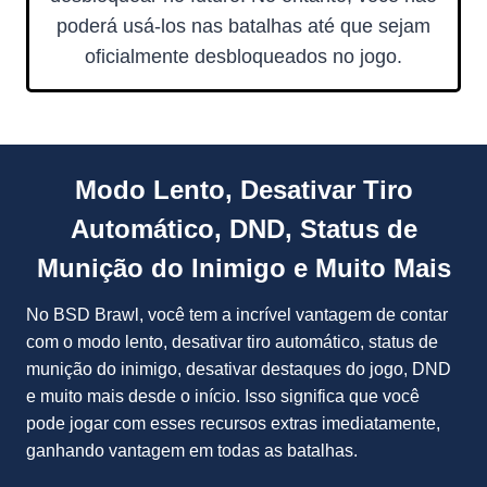
poderá usá-los nas batalhas até que sejam
oficialmente desbloqueados no jogo.
Modo Lento, Desativar Tiro
Automático, DND, Status de
Munição do Inimigo e Muito Mais
No BSD Brawl, você tem a incrível vantagem de contar
com o modo lento, desativar tiro automático, status de
munição do inimigo, desativar destaques do jogo, DND
e muito mais desde o início. Isso significa que você
pode jogar com esses recursos extras imediatamente,
ganhando vantagem em todas as batalhas.