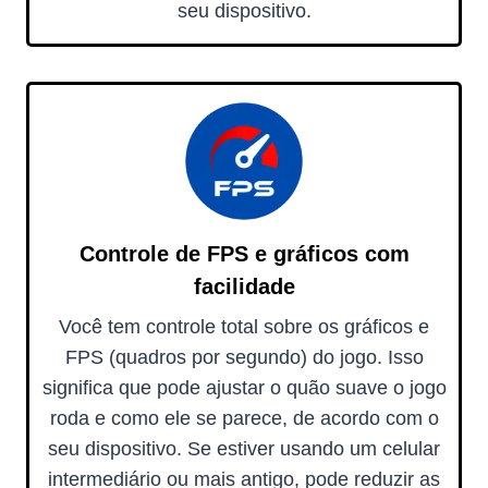
seu dispositivo.
Controle de FPS e gráficos com
facilidade
Você tem controle total sobre os gráficos e
FPS (quadros por segundo) do jogo. Isso
significa que pode ajustar o quão suave o jogo
roda e como ele se parece, de acordo com o
seu dispositivo. Se estiver usando um celular
intermediário ou mais antigo, pode reduzir as