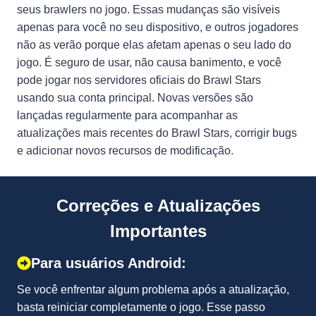
seus brawlers no jogo. Essas mudanças são visíveis
apenas para você no seu dispositivo, e outros jogadores
não as verão porque elas afetam apenas o seu lado do
jogo. É seguro de usar, não causa banimento, e você
pode jogar nos servidores oficiais do Brawl Stars
usando sua conta principal. Novas versões são
lançadas regularmente para acompanhar as
atualizações mais recentes do Brawl Stars, corrigir bugs
e adicionar novos recursos de modificação.
Correções e Atualizações
Importantes
Para usuários Android:
Se você enfrentar algum problema após a atualização,
basta reiniciar completamente o jogo. Esse passo