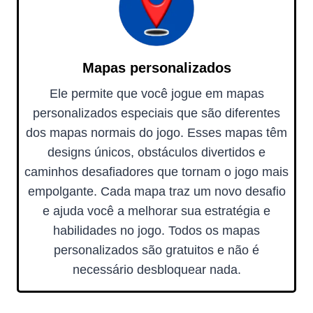
Mapas personalizados
Ele permite que você jogue em mapas
personalizados especiais que são diferentes
dos mapas normais do jogo. Esses mapas têm
designs únicos, obstáculos divertidos e
caminhos desafiadores que tornam o jogo mais
empolgante. Cada mapa traz um novo desafio
e ajuda você a melhorar sua estratégia e
habilidades no jogo. Todos os mapas
personalizados são gratuitos e não é
necessário desbloquear nada.