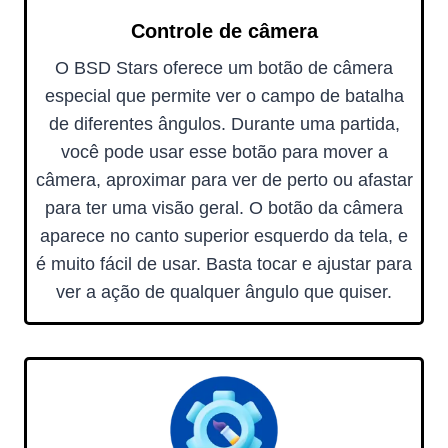
Controle de câmera
O BSD Stars oferece um botão de câmera
especial que permite ver o campo de batalha
de diferentes ângulos. Durante uma partida,
você pode usar esse botão para mover a
câmera, aproximar para ver de perto ou afastar
para ter uma visão geral. O botão da câmera
aparece no canto superior esquerdo da tela, e
é muito fácil de usar. Basta tocar e ajustar para
ver a ação de qualquer ângulo que quiser.