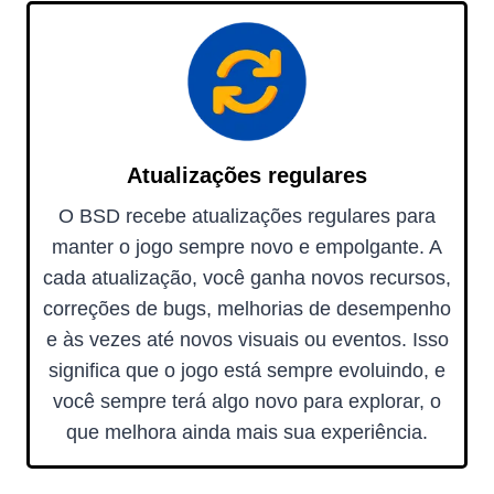
Atualizações regulares
O BSD recebe atualizações regulares para
manter o jogo sempre novo e empolgante. A
cada atualização, você ganha novos recursos,
correções de bugs, melhorias de desempenho
e às vezes até novos visuais ou eventos. Isso
significa que o jogo está sempre evoluindo, e
você sempre terá algo novo para explorar, o
que melhora ainda mais sua experiência.