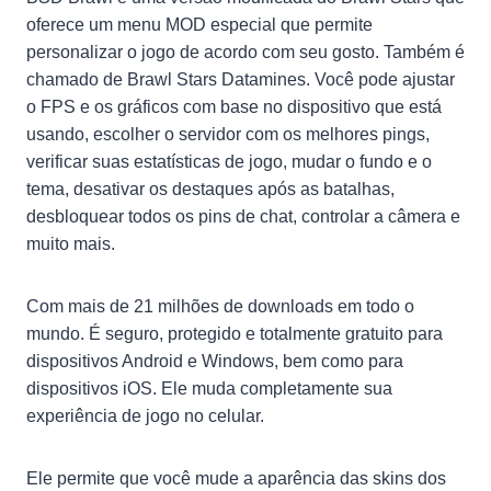
oferece um menu MOD especial que permite
personalizar o jogo de acordo com seu gosto. Também é
chamado de Brawl Stars Datamines. Você pode ajustar
o FPS e os gráficos com base no dispositivo que está
usando, escolher o servidor com os melhores pings,
verificar suas estatísticas de jogo, mudar o fundo e o
tema, desativar os destaques após as batalhas,
desbloquear todos os pins de chat, controlar a câmera e
muito mais.
Com mais de 21 milhões de downloads em todo o
mundo. É seguro, protegido e totalmente gratuito para
dispositivos Android e Windows, bem como para
dispositivos iOS. Ele muda completamente sua
experiência de jogo no celular.
Ele permite que você mude a aparência das skins dos