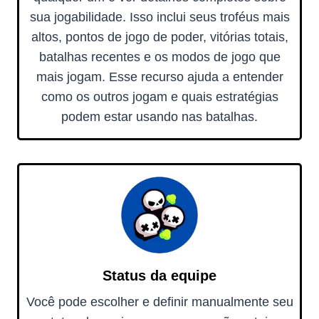
sua jogabilidade. Isso inclui seus troféus mais
altos, pontos de jogo de poder, vitórias totais,
batalhas recentes e os modos de jogo que
mais jogam. Esse recurso ajuda a entender
como os outros jogam e quais estratégias
podem estar usando nas batalhas.
Status da equipe
Você pode escolher e definir manualmente seu