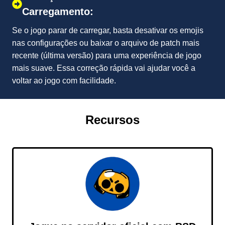
Carregamento:
Se o jogo parar de carregar, basta desativar os emojis
nas configurações ou baixar o arquivo de patch mais
recente (última versão) para uma experiência de jogo
mais suave. Essa correção rápida vai ajudar você a
voltar ao jogo com facilidade.
Recursos