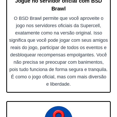
Jogue no servidor oficial com BSD
Brawl
O BSD Brawl permite que você aproveite o
jogo nos servidores oficiais da Supercell,
exatamente como na versão original. Isso
significa que você pode jogar com seus amigos
reais do jogo, participar de todos os eventos e
desbloquear recompensas empolgantes. Você
não precisa se preocupar com banimentos,
pois tudo funciona de forma segura e tranquila.
É como o jogo oficial, mas com mais diversão
e liberdade.