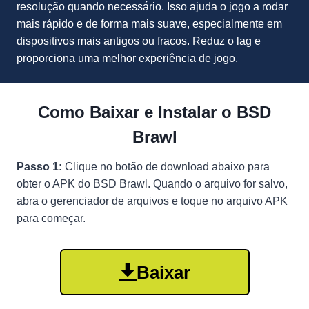
resolução quando necessário. Isso ajuda o jogo a rodar
mais rápido e de forma mais suave, especialmente em
dispositivos mais antigos ou fracos. Reduz o lag e
proporciona uma melhor experiência de jogo.
Como Baixar e Instalar o BSD
Brawl
Passo 1:
Clique no botão de download abaixo para
obter o APK do BSD Brawl. Quando o arquivo for salvo,
abra o gerenciador de arquivos e toque no arquivo APK
para começar.
Baixar