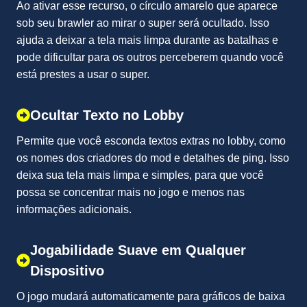
Ao ativar esse recurso, o círculo amarelo que aparece
sob seu brawler ao mirar o super será ocultado. Isso
ajuda a deixar a tela mais limpa durante as batalhas e
pode dificultar para os outros perceberem quando você
está prestes a usar o super.
Ocultar Texto no Lobby
Permite que você esconda textos extras no lobby, como
os nomes dos criadores do mod e detalhes de ping. Isso
deixa sua tela mais limpa e simples, para que você
possa se concentrar mais no jogo e menos nas
informações adicionais.
Jogabilidade Suave em Qualquer
Dispositivo
O jogo mudará automaticamente para gráficos de baixa