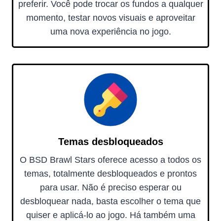
preferir. Você pode trocar os fundos a qualquer
momento, testar novos visuais e aproveitar
uma nova experiência no jogo.
Temas desbloqueados
O BSD Brawl Stars oferece acesso a todos os
temas, totalmente desbloqueados e prontos
para usar. Não é preciso esperar ou
desbloquear nada, basta escolher o tema que
quiser e aplicá-lo ao jogo. Há também uma