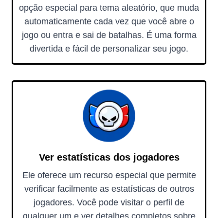
opção especial para tema aleatório, que muda
automaticamente cada vez que você abre o
jogo ou entra e sai de batalhas. É uma forma
divertida e fácil de personalizar seu jogo.
Ver estatísticas dos jogadores
Ele oferece um recurso especial que permite
verificar facilmente as estatísticas de outros
jogadores. Você pode visitar o perfil de
qualquer um e ver detalhes completos sobre