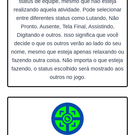
status de equipe, mesmo que não esteja
realizando aquela atividade. Pode selecionar
entre diferentes status como Lutando, Não
Pronto, Ausente, Tela Final, Assistindo,
Digitando e outros. Isso significa que você
decide o que os outros verão ao lado do seu
nome, mesmo que esteja apenas relaxando ou
fazendo outra coisa. Não importa o que esteja
fazendo, o status escolhido será mostrado aos
outros no jogo.