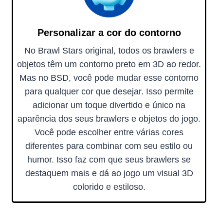
Personalizar a cor do contorno
No Brawl Stars original, todos os brawlers e
objetos têm um contorno preto em 3D ao redor.
Mas no BSD, você pode mudar esse contorno
para qualquer cor que desejar. Isso permite
adicionar um toque divertido e único na
aparência dos seus brawlers e objetos do jogo.
Você pode escolher entre várias cores
diferentes para combinar com seu estilo ou
humor. Isso faz com que seus brawlers se
destaquem mais e dá ao jogo um visual 3D
colorido e estiloso.