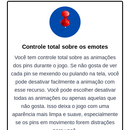
Controle total sobre os emotes
Você tem controle total sobre as animações
dos pins durante o jogo. Se não gosta de ver
cada pin se mexendo ou pulando na tela, você
pode desativar facilmente a animação com
esse recurso. Você pode escolher desativar
todas as animações ou apenas aquelas que
não gosta. Isso deixa o jogo com uma
aparência mais limpa e suave, especialmente
se os pins em movimento forem distrações