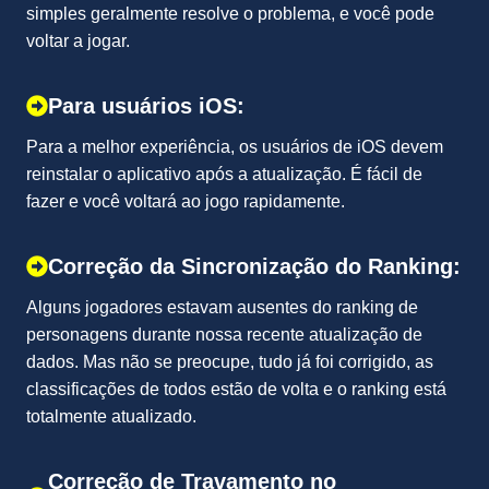
simples geralmente resolve o problema, e você pode
voltar a jogar.
Para usuários iOS:
Para a melhor experiência, os usuários de iOS devem
reinstalar o aplicativo após a atualização. É fácil de
fazer e você voltará ao jogo rapidamente.
Correção da Sincronização do Ranking:
Alguns jogadores estavam ausentes do ranking de
personagens durante nossa recente atualização de
dados. Mas não se preocupe, tudo já foi corrigido, as
classificações de todos estão de volta e o ranking está
totalmente atualizado.
Correção de Travamento no