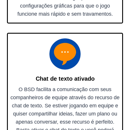
configurações gráficas para que o jogo
funcione mais rápido e sem travamentos.
Chat de texto ativado
O BSD facilita a comunicação com seus
companheiros de equipe através do recurso de
chat de texto. Se estiver jogando em equipe e
quiser compartilhar ideias, fazer um plano ou
apenas conversar, esse recurso é perfeito.