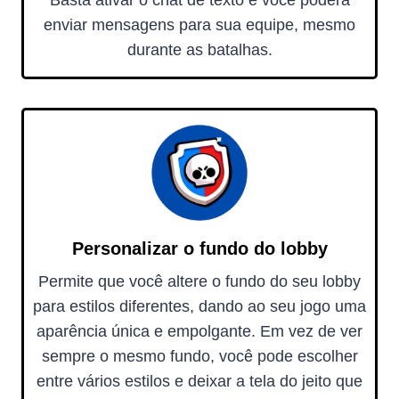
Basta ativar o chat de texto e você poderá
enviar mensagens para sua equipe, mesmo
durante as batalhas.
Personalizar o fundo do lobby
Permite que você altere o fundo do seu lobby
para estilos diferentes, dando ao seu jogo uma
aparência única e empolgante. Em vez de ver
sempre o mesmo fundo, você pode escolher
entre vários estilos e deixar a tela do jeito que