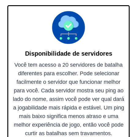
Disponibilidade de servidores
Você tem acesso a 20 servidores de batalha
diferentes para escolher. Pode selecionar
facilmente o servidor que funcionar melhor
para você. Cada servidor mostra seu ping ao
lado do nome, assim você pode ver qual dará
a jogabilidade mais rápida e estável. Um ping
mais baixo significa menos atraso e uma
melhor experiência de jogo, então você pode
curtir as batalhas sem travamentos.