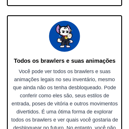
Todos os brawlers e suas animações
Você pode ver todos os brawlers e suas
animações legais no seu inventário, mesmo
que ainda não os tenha desbloqueado. Pode
conferir como eles são, seus estilos de
entrada, poses de vitória e outros movimentos
divertidos. É uma ótima forma de explorar
todos os brawlers e ver quais você gostaria de
desbloquear no futuro. No entanto, você não