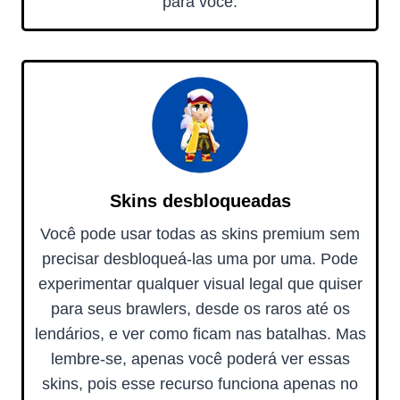
para você.
Skins desbloqueadas
Você pode usar todas as skins premium sem
precisar desbloqueá-las uma por uma. Pode
experimentar qualquer visual legal que quiser
para seus brawlers, desde os raros até os
lendários, e ver como ficam nas batalhas. Mas
lembre-se, apenas você poderá ver essas
skins, pois esse recurso funciona apenas no