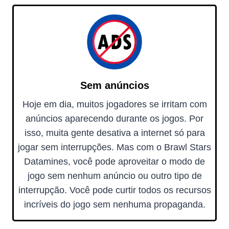
Sem anúncios
Hoje em dia, muitos jogadores se irritam com
anúncios aparecendo durante os jogos. Por
isso, muita gente desativa a internet só para
jogar sem interrupções. Mas com o Brawl Stars
Datamines, você pode aproveitar o modo de
jogo sem nenhum anúncio ou outro tipo de
interrupção. Você pode curtir todos os recursos
incríveis do jogo sem nenhuma propaganda.