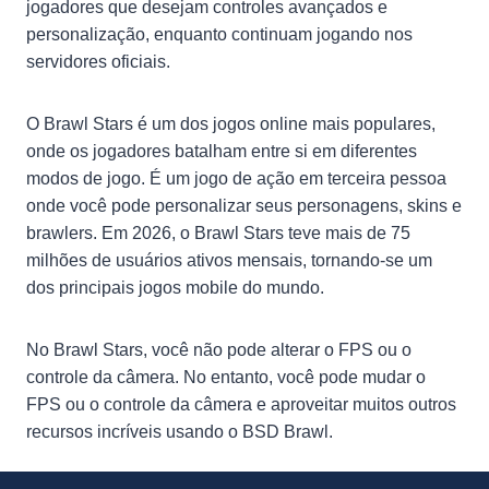
jogadores que desejam controles avançados e
personalização, enquanto continuam jogando nos
servidores oficiais.
O Brawl Stars é um dos jogos online mais populares,
onde os jogadores batalham entre si em diferentes
modos de jogo. É um jogo de ação em terceira pessoa
onde você pode personalizar seus personagens, skins e
brawlers. Em 2026, o Brawl Stars teve mais de 75
milhões de usuários ativos mensais, tornando-se um
dos principais jogos mobile do mundo.
No Brawl Stars, você não pode alterar o FPS ou o
controle da câmera. No entanto, você pode mudar o
FPS ou o controle da câmera e aproveitar muitos outros
recursos incríveis usando o BSD Brawl.