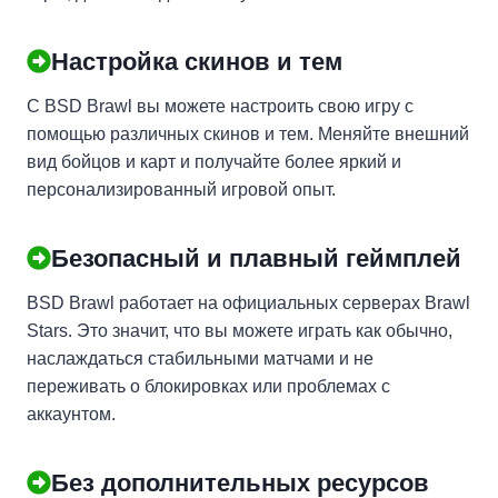
Настройка скинов и тем
С BSD Brawl вы можете настроить свою игру с
помощью различных скинов и тем. Меняйте внешний
вид бойцов и карт и получайте более яркий и
персонализированный игровой опыт.
Безопасный и плавный геймплей
BSD Brawl работает на официальных серверах Brawl
Stars. Это значит, что вы можете играть как обычно,
наслаждаться стабильными матчами и не
переживать о блокировках или проблемах с
аккаунтом.
Без дополнительных ресурсов