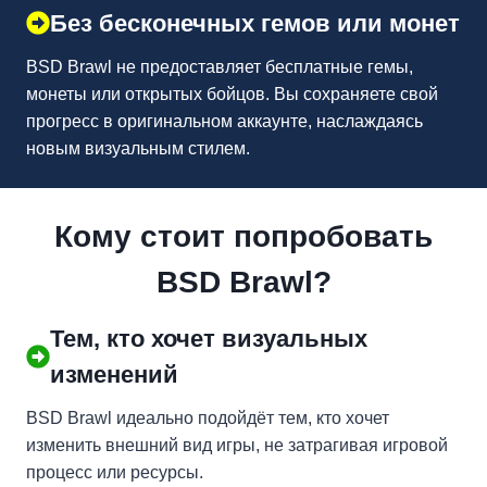
Без бесконечных гемов или монет
BSD Brawl не предоставляет бесплатные гемы,
монеты или открытых бойцов. Вы сохраняете свой
прогресс в оригинальном аккаунте, наслаждаясь
новым визуальным стилем.
Кому стоит попробовать
BSD Brawl?
Тем, кто хочет визуальных
изменений
BSD Brawl идеально подойдёт тем, кто хочет
изменить внешний вид игры, не затрагивая игровой
процесс или ресурсы.