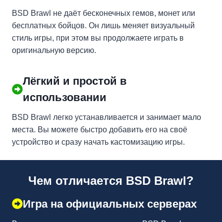
BSD Brawl не даёт бесконечных гемов, монет или
бесплатных бойцов. Он лишь меняет визуальный
стиль игры, при этом вы продолжаете играть в
оригинальную версию.
Лёгкий и простой в
использовании
BSD Brawl легко устанавливается и занимает мало
места. Вы можете быстро добавить его на своё
устройство и сразу начать кастомизацию игры.
Чем отличается BSD Brawl?
Игра на официальных серверах