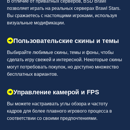
В отличие от приватных серверов, BSD Brawl
позволяет играть на реальных серверах Brawl Stars.
Вы сражаетесь с настоящими игроками, используя
визуальные модификации.
Пользовательские скины и темы
Выбирайте любимые скины, темы и фоны, чтобы
сделать игру свежей и интересной. Некоторые скины
могут потребовать покупок, но доступно множество
бесплатных вариантов.
Управление камерой и FPS
Вы можете настраивать углы обзора и частоту
кадров для более плавного игрового процесса в
соответствии со своими предпочтениями.