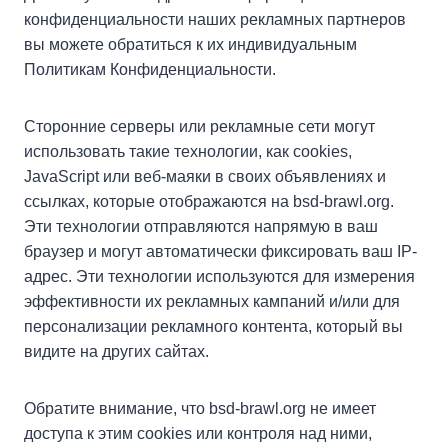
конфиденциальности наших рекламных партнеров
вы можете обратиться к их индивидуальным
Политикам Конфиденциальности.
Сторонние серверы или рекламные сети могут
использовать такие технологии, как cookies,
JavaScript или веб-маяки в своих объявлениях и
ссылках, которые отображаются на bsd-brawl.org.
Эти технологии отправляются напрямую в ваш
браузер и могут автоматически фиксировать ваш IP-
адрес. Эти технологии используются для измерения
эффективности их рекламных кампаний и/или для
персонализации рекламного контента, который вы
видите на других сайтах.
Обратите внимание, что bsd-brawl.org не имеет
доступа к этим cookies или контроля над ними,