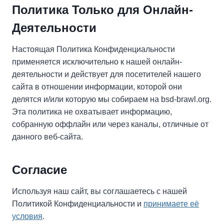
Политика Только для Онлайн-
Деятельности
Настоящая Политика Конфиденциальности
применяется исключительно к нашей онлайн-
деятельности и действует для посетителей нашего
сайта в отношении информации, которой они
делятся и/или которую мы собираем на bsd-brawl.org.
Эта политика не охватывает информацию,
собранную оффлайн или через каналы, отличные от
данного веб-сайта.
Согласие
Используя наш сайт, вы соглашаетесь с нашей
Политикой Конфиденциальности и
принимаете её
условия
.