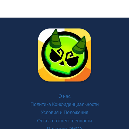
О нас
Политика Конфиденциальности
Условия и Положения
Отказ от ответственности
Политика DMCA