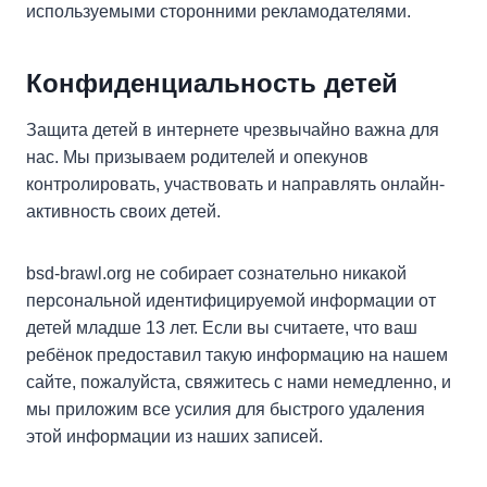
используемыми сторонними рекламодателями.
Конфиденциальность детей
Защита детей в интернете чрезвычайно важна для
нас. Мы призываем родителей и опекунов
контролировать, участвовать и направлять онлайн-
активность своих детей.
bsd-brawl.org не собирает сознательно никакой
персональной идентифицируемой информации от
детей младше 13 лет. Если вы считаете, что ваш
ребёнок предоставил такую информацию на нашем
сайте, пожалуйста, свяжитесь с нами немедленно, и
мы приложим все усилия для быстрого удаления
этой информации из наших записей.