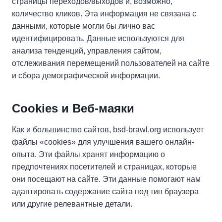
страницы переходов/выходов и, возможно,
количество кликов. Эта информация не связана с
данными, которые могли бы лично вас
идентифицировать. Данные используются для
анализа тенденций, управления сайтом,
отслеживания перемещений пользователей на сайте
и сбора демографической информации.
Cookies и Веб-маяки
Как и большинство сайтов, bsd-brawl.org использует
файлы «cookies» для улучшения вашего онлайн-
опыта. Эти файлы хранят информацию о
предпочтениях посетителей и страницах, которые
они посещают на сайте. Эти данные помогают нам
адаптировать содержание сайта под тип браузера
или другие релевантные детали.