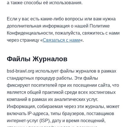
а также способы её использования.
Если у вас есть какие-либо вопросы или вам нужна
дополнительная информация о нашей Политике
Конфиденциальности, пожалуйста, свяжитесь с нами
через страницу «
Связаться с нами
«.
Файлы Журналов
bsd-brawl.org использует файлы журналов в рамках
стандартных процедур работы. Эти файлы
фиксируют посетителей при их посещении сайта, что
является общей практикой среди всех хостинговых
компаний в рамках их аналитических услуг.
Информация, собираемая через эти журналы, может
включать IP-адреса, типы браузеров, поставщиков
интернет-услуг (ISP), дату и время посещений,