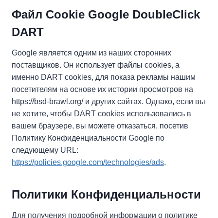
Файл Cookie Google DoubleClick
DART
Google является одним из наших сторонних
поставщиков. Он использует файлы cookies, а
именно DART cookies, для показа рекламы нашим
посетителям на основе их истории просмотров на
https://bsd-brawl.org/ и других сайтах. Однако, если вы
не хотите, чтобы DART cookies использовались в
вашем браузере, вы можете отказаться, посетив
Политику Конфиденциальности Google по
следующему URL:
https://policies.google.com/technologies/ads
.
Политики Конфиденциальности
Для получения подробной информации о политике