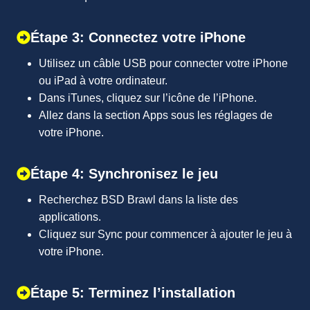
Étape 3: Connectez votre iPhone
Utilisez un câble USB pour connecter votre iPhone
ou iPad à votre ordinateur.
Dans iTunes, cliquez sur l’icône de l’iPhone.
Allez dans la section Apps sous les réglages de
votre iPhone.
Étape 4: Synchronisez le jeu
Recherchez BSD Brawl dans la liste des
applications.
Cliquez sur Sync pour commencer à ajouter le jeu à
votre iPhone.
Étape 5: Terminez l’installation