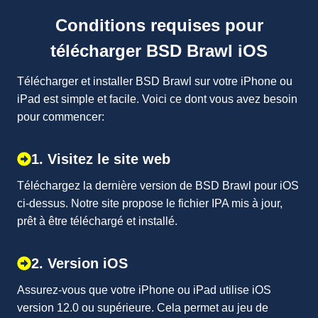
Conditions requises pour
télécharger BSD Brawl iOS
Télécharger et installer BSD Brawl sur votre iPhone ou
iPad est simple et facile. Voici ce dont vous avez besoin
pour commencer:
1. Visitez le site web
Téléchargez la dernière version de BSD Brawl pour iOS
ci-dessus. Notre site propose le fichier IPA mis à jour,
prêt à être téléchargé et installé.
2. Version iOS
Assurez-vous que votre iPhone ou iPad utilise iOS
version 12.0 ou supérieure. Cela permet au jeu de