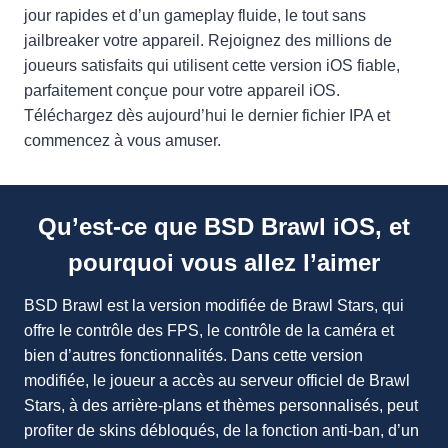
jour rapides et d’un gameplay fluide, le tout sans
jailbreaker votre appareil. Rejoignez des millions de
joueurs satisfaits qui utilisent cette version iOS fiable,
parfaitement conçue pour votre appareil iOS.
Téléchargez dès aujourd’hui le dernier fichier IPA et
commencez à vous amuser.
Qu’est-ce que BSD Brawl iOS, et
pourquoi vous allez l’aimer
BSD Brawl est la version modifiée de Brawl Stars, qui
offre le contrôle des FPS, le contrôle de la caméra et
bien d’autres fonctionnalités. Dans cette version
modifiée, le joueur a accès au serveur officiel de Brawl
Stars, à des arrière-plans et thèmes personnalisés, peut
profiter de skins débloqués, de la fonction anti-ban, d’un