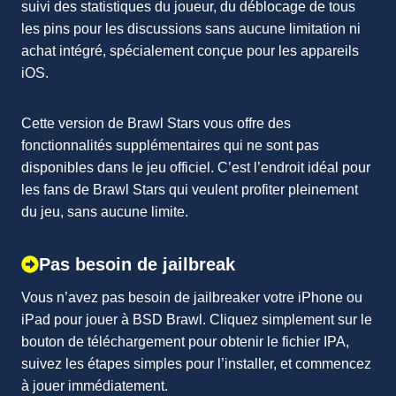
suivi des statistiques du joueur, du déblocage de tous
les pins pour les discussions sans aucune limitation ni
achat intégré, spécialement conçue pour les appareils
iOS.
Cette version de Brawl Stars vous offre des
fonctionnalités supplémentaires qui ne sont pas
disponibles dans le jeu officiel. C’est l’endroit idéal pour
les fans de Brawl Stars qui veulent profiter pleinement
du jeu, sans aucune limite.
Pas besoin de jailbreak
Vous n’avez pas besoin de jailbreaker votre iPhone ou
iPad pour jouer à BSD Brawl. Cliquez simplement sur le
bouton de téléchargement pour obtenir le fichier IPA,
suivez les étapes simples pour l’installer, et commencez
à jouer immédiatement.