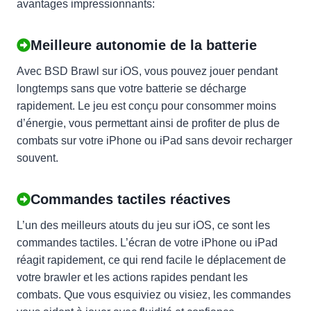
avantages impressionnants:
Meilleure autonomie de la batterie
Avec BSD Brawl sur iOS, vous pouvez jouer pendant
longtemps sans que votre batterie se décharge
rapidement. Le jeu est conçu pour consommer moins
d’énergie, vous permettant ainsi de profiter de plus de
combats sur votre iPhone ou iPad sans devoir recharger
souvent.
Commandes tactiles réactives
L’un des meilleurs atouts du jeu sur iOS, ce sont les
commandes tactiles. L’écran de votre iPhone ou iPad
réagit rapidement, ce qui rend facile le déplacement de
votre brawler et les actions rapides pendant les
combats. Que vous esquiviez ou visiez, les commandes