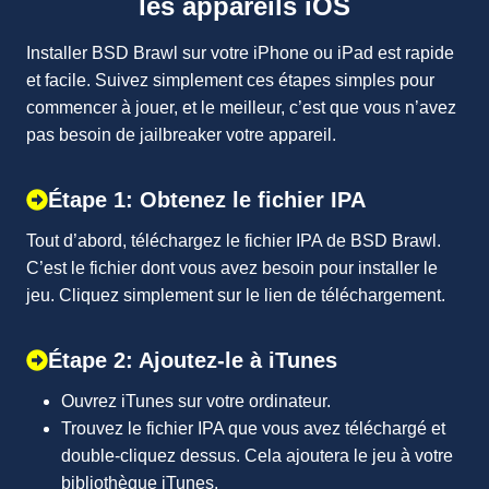
les appareils iOS
Installer BSD Brawl sur votre iPhone ou iPad est rapide
et facile. Suivez simplement ces étapes simples pour
commencer à jouer, et le meilleur, c’est que vous n’avez
pas besoin de jailbreaker votre appareil.
Étape 1: Obtenez le fichier IPA
Tout d’abord, téléchargez le fichier IPA de BSD Brawl.
C’est le fichier dont vous avez besoin pour installer le
jeu. Cliquez simplement sur le lien de téléchargement.
Étape 2: Ajoutez-le à iTunes
Ouvrez iTunes sur votre ordinateur.
Trouvez le fichier IPA que vous avez téléchargé et
double-cliquez dessus. Cela ajoutera le jeu à votre
bibliothèque iTunes.