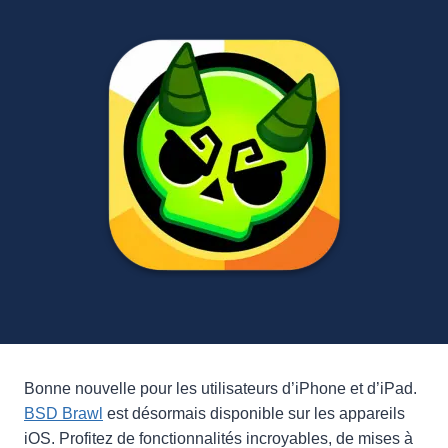
Bonne nouvelle pour les utilisateurs d’iPhone et d’iPad.
BSD Brawl
est désormais disponible sur les appareils
iOS. Profitez de fonctionnalités incroyables, de mises à