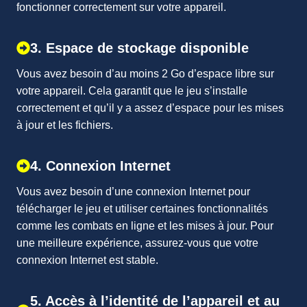
fonctionner correctement sur votre appareil.
3. Espace de stockage disponible
Vous avez besoin d’au moins 2 Go d’espace libre sur
votre appareil. Cela garantit que le jeu s’installe
correctement et qu’il y a assez d’espace pour les mises
à jour et les fichiers.
4. Connexion Internet
Vous avez besoin d’une connexion Internet pour
télécharger le jeu et utiliser certaines fonctionnalités
comme les combats en ligne et les mises à jour. Pour
une meilleure expérience, assurez-vous que votre
connexion Internet est stable.
5. Accès à l’identité de l’appareil et au