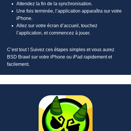
Attendez la fin de la synchronisation.
Une fois terminée, l’application apparaîtra sur votre
iPhone.
Allez sur votre écran d’accueil, touchez
l’application, et commencez à jouer.
C’est tout ! Suivez ces étapes simples et vous aurez
BSD Brawl sur votre iPhone ou iPad rapidement et
facilement.