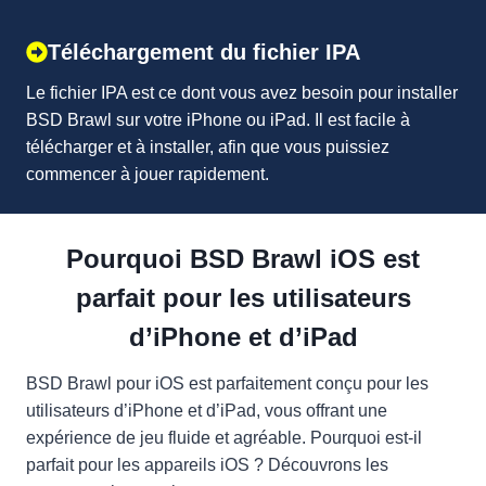
Téléchargement du fichier IPA
Le fichier IPA est ce dont vous avez besoin pour installer
BSD Brawl sur votre iPhone ou iPad. Il est facile à
télécharger et à installer, afin que vous puissiez
commencer à jouer rapidement.
Pourquoi BSD Brawl iOS est
parfait pour les utilisateurs
d’iPhone et d’iPad
BSD Brawl pour iOS est parfaitement conçu pour les
utilisateurs d’iPhone et d’iPad, vous offrant une
expérience de jeu fluide et agréable. Pourquoi est-il
parfait pour les appareils iOS ? Découvrons les