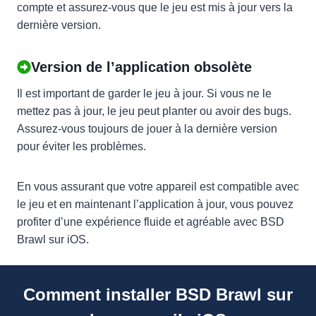
compte et assurez-vous que le jeu est mis à jour vers la
dernière version.
Version de l’application obsolète
Il est important de garder le jeu à jour. Si vous ne le
mettez pas à jour, le jeu peut planter ou avoir des bugs.
Assurez-vous toujours de jouer à la dernière version
pour éviter les problèmes.
En vous assurant que votre appareil est compatible avec
le jeu et en maintenant l’application à jour, vous pouvez
profiter d’une expérience fluide et agréable avec BSD
Brawl sur iOS.
Comment installer BSD Brawl sur