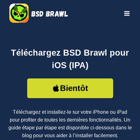
Aller
au
contenu
Téléchargez BSD Brawl pour
iOS (IPA)
Bientôt
Téléchargez et installez-le sur votre iPhone ou iPad
pour profiter de toutes les dernières fonctionnalités. Un
guide étape par étape est disponible ci-dessous dans le
blog pour vous aider à l’installer facilement.