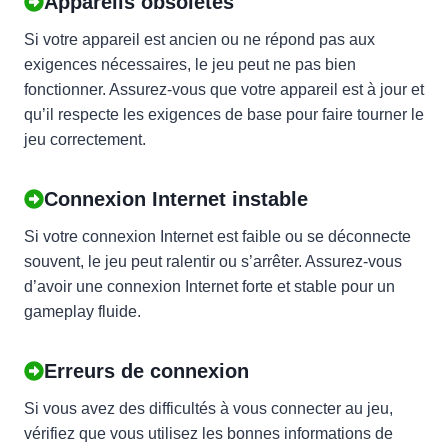
Appareils obsolètes
Si votre appareil est ancien ou ne répond pas aux
exigences nécessaires, le jeu peut ne pas bien
fonctionner. Assurez-vous que votre appareil est à jour et
qu’il respecte les exigences de base pour faire tourner le
jeu correctement.
Connexion Internet instable
Si votre connexion Internet est faible ou se déconnecte
souvent, le jeu peut ralentir ou s’arrêter. Assurez-vous
d’avoir une connexion Internet forte et stable pour un
gameplay fluide.
Erreurs de connexion
Si vous avez des difficultés à vous connecter au jeu,
vérifiez que vous utilisez les bonnes informations de