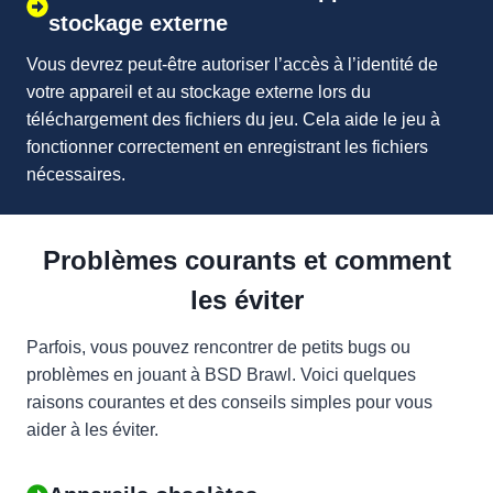
stockage externe
Vous devrez peut-être autoriser l’accès à l’identité de
votre appareil et au stockage externe lors du
téléchargement des fichiers du jeu. Cela aide le jeu à
fonctionner correctement en enregistrant les fichiers
nécessaires.
Problèmes courants et comment
les éviter
Parfois, vous pouvez rencontrer de petits bugs ou
problèmes en jouant à BSD Brawl. Voici quelques
raisons courantes et des conseils simples pour vous
aider à les éviter.