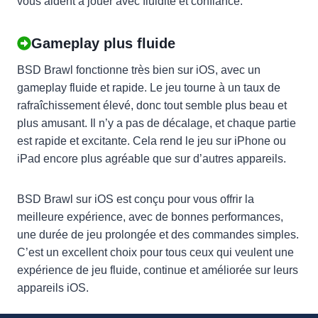
vous aident à jouer avec fluidité et confiance.
Gameplay plus fluide
BSD Brawl fonctionne très bien sur iOS, avec un
gameplay fluide et rapide. Le jeu tourne à un taux de
rafraîchissement élevé, donc tout semble plus beau et
plus amusant. Il n’y a pas de décalage, et chaque partie
est rapide et excitante. Cela rend le jeu sur iPhone ou
iPad encore plus agréable que sur d’autres appareils.
BSD Brawl sur iOS est conçu pour vous offrir la
meilleure expérience, avec de bonnes performances,
une durée de jeu prolongée et des commandes simples.
C’est un excellent choix pour tous ceux qui veulent une
expérience de jeu fluide, continue et améliorée sur leurs
appareils iOS.