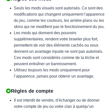
Seuls les mods visuels sont autorisés. Ce sont des
modifications qui changent uniquement l’apparence
du jeu, comme les couleurs, les arrière-plans ou les
skins qui ne modifient pas le fonctionnement du jeu.
Les mods qui donnent des pouvoirs
supplémentaires, rendent votre brawler plus fort,
permettent de voir des éléments cachés ou vous
donnent un avantage injuste ne sont pas autorisés.
Ces mods sont considérés comme de la triche et
peuvent entraîner un bannissement.
Utilisez toujours les mods uniquement pour
l’apparence, jamais pour obtenir un avantage.
Règles de compte
Il est interdit de vendre, d’échanger ou de donner
votre compte de jeu ou votre clan à quelqu’un