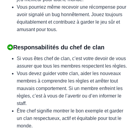
Vous pourriez même recevoir une récompense pour
avoir signalé un bug honnêtement. Jouez toujours
équitablement et contribuez à garder le jeu sûr et
amusant pour tous.
Responsabilités du chef de clan
Si vous êtes chef de clan, c’est votre devoir de vous
assurer que tous les membres respectent les règles.
Vous devez guider votre clan, aider les nouveaux
membres à comprendre les règles et arrêter tout
mauvais comportement. Si un membre enfreint les
règles, c’est à vous de l’avertir ou d’en informer le
staff.
Être chef signifie montrer le bon exemple et garder
un clan respectueux, actif et équitable pour tout le
monde.