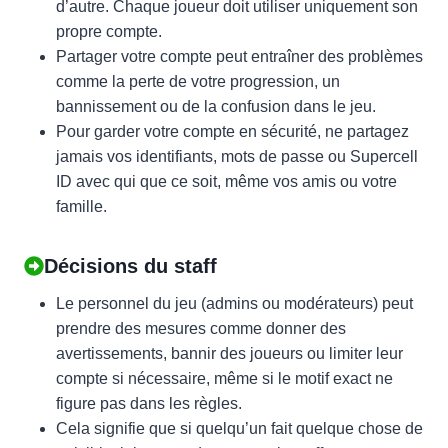
d’autre. Chaque joueur doit utiliser uniquement son
propre compte.
Partager votre compte peut entraîner des problèmes
comme la perte de votre progression, un
bannissement ou de la confusion dans le jeu.
Pour garder votre compte en sécurité, ne partagez
jamais vos identifiants, mots de passe ou Supercell
ID avec qui que ce soit, même vos amis ou votre
famille.
Décisions du staff
Le personnel du jeu (admins ou modérateurs) peut
prendre des mesures comme donner des
avertissements, bannir des joueurs ou limiter leur
compte si nécessaire, même si le motif exact ne
figure pas dans les règles.
Cela signifie que si quelqu’un fait quelque chose de