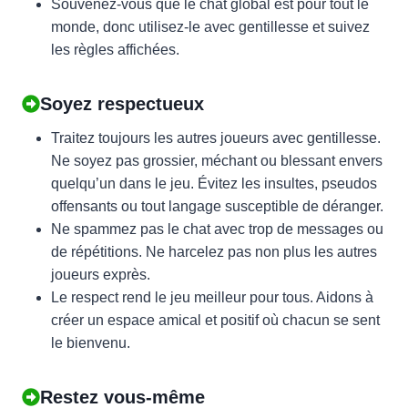
Souvenez-vous que le chat global est pour tout le
monde, donc utilisez-le avec gentillesse et suivez
les règles affichées.
Soyez respectueux
Traitez toujours les autres joueurs avec gentillesse.
Ne soyez pas grossier, méchant ou blessant envers
quelqu’un dans le jeu. Évitez les insultes, pseudos
offensants ou tout langage susceptible de déranger.
Ne spammez pas le chat avec trop de messages ou
de répétitions. Ne harcelez pas non plus les autres
joueurs exprès.
Le respect rend le jeu meilleur pour tous. Aidons à
créer un espace amical et positif où chacun se sent
le bienvenu.
Restez vous-même