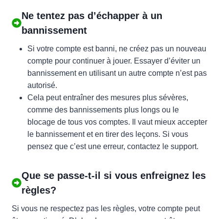
Ne tentez pas d’échapper à un
bannissement
Si votre compte est banni, ne créez pas un nouveau
compte pour continuer à jouer. Essayer d’éviter un
bannissement en utilisant un autre compte n’est pas
autorisé.
Cela peut entraîner des mesures plus sévères,
comme des bannissements plus longs ou le
blocage de tous vos comptes. Il vaut mieux accepter
le bannissement et en tirer des leçons. Si vous
pensez que c’est une erreur, contactez le support.
Que se passe-t-il si vous enfreignez les
règles?
Si vous ne respectez pas les règles, votre compte peut