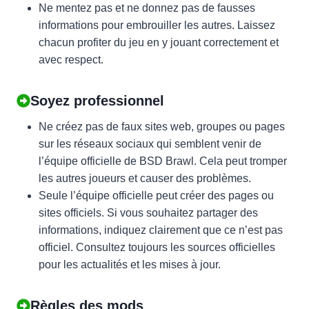
Ne mentez pas et ne donnez pas de fausses
informations pour embrouiller les autres. Laissez
chacun profiter du jeu en y jouant correctement et
avec respect.
Soyez professionnel
Ne créez pas de faux sites web, groupes ou pages
sur les réseaux sociaux qui semblent venir de
l’équipe officielle de BSD Brawl. Cela peut tromper
les autres joueurs et causer des problèmes.
Seule l’équipe officielle peut créer des pages ou
sites officiels. Si vous souhaitez partager des
informations, indiquez clairement que ce n’est pas
officiel. Consultez toujours les sources officielles
pour les actualités et les mises à jour.
Règles des mods