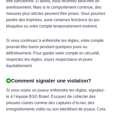
être sanctionné. D’abord, vous recevrez peut-être un
avertissement. Mais si le comportement continue, des
mesures plus strictes peuvent être prises. Vous pourriez
perdre des trophées, avoir certaines fonctions du jeu
bloquées ou votre compte temporairement restreint.
Si vous continuez à enfreindre les règles, votre compte
pourrait être banni pendant quelques jours ou
définitivement. Pour garder votre compte en sécurité,
respectez les règles, soyez respectueux et jouez
équitablement.
Comment signaler une violation?
Si vous voyez un joueur enfreindre les règles, signalez-
le à l’équipe BSD Brawl. Essayez de collecter des
preuves claires comme des captures d’écran, des
enregistrements vidéo ou son identifiant de joueur. Cela