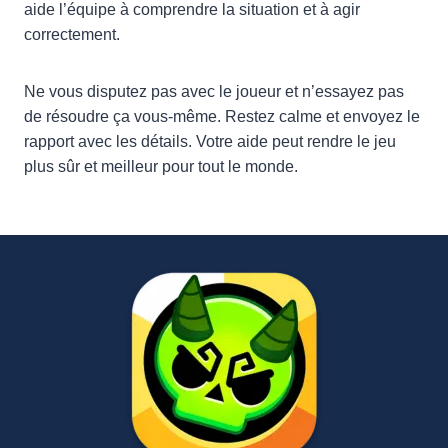
aide l’équipe à comprendre la situation et à agir
correctement.
Ne vous disputez pas avec le joueur et n’essayez pas
de résoudre ça vous-même. Restez calme et envoyez le
rapport avec les détails. Votre aide peut rendre le jeu
plus sûr et meilleur pour tout le monde.