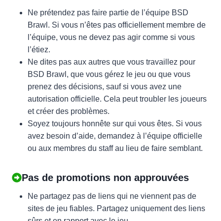
Ne prétendez pas faire partie de l’équipe BSD
Brawl. Si vous n’êtes pas officiellement membre de
l’équipe, vous ne devez pas agir comme si vous
l’étiez.
Ne dites pas aux autres que vous travaillez pour
BSD Brawl, que vous gérez le jeu ou que vous
prenez des décisions, sauf si vous avez une
autorisation officielle. Cela peut troubler les joueurs
et créer des problèmes.
Soyez toujours honnête sur qui vous êtes. Si vous
avez besoin d’aide, demandez à l’équipe officielle
ou aux membres du staff au lieu de faire semblant.
Pas de promotions non approuvées
Ne partagez pas de liens qui ne viennent pas de
sites de jeu fiables. Partagez uniquement des liens
sûrs et en rapport avec le jeu.