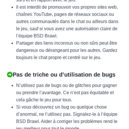
Il est interdit de promouvoir vos propres sites web,
chaînes YouTube, pages de réseaux sociaux ou
autres communautés dans le chat ou ailleurs dans
le jeu, sauf si vous avez une autorisation claire de
l’équipe BSD Brawl.
Partager des liens inconnus ou non sûrs peut être
dangereux ou dérangeant pour les autres. Gardez
toujours le chat propre et centré sur le jeu.
Pas de triche ou d’utilisation de bugs
N’utilisez pas de bugs ou de glitches pour gagner
ou prendre l’avantage. Ce n’est pas équitable et
cela gâche le jeu pour tous.
Si vous découvrez un bug ou quelque chose
d’anormal, ne l’utilisez pas. Signalez-le à l’équipe
BSD Brawl. Aider à corriger les problèmes rend le
jeu meilleur pour tout le monde.