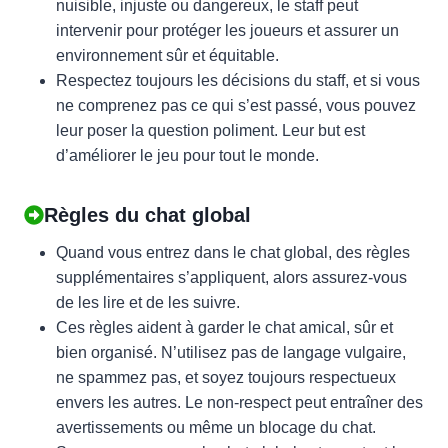
nuisible, injuste ou dangereux, le staff peut
intervenir pour protéger les joueurs et assurer un
environnement sûr et équitable.
Respectez toujours les décisions du staff, et si vous
ne comprenez pas ce qui s’est passé, vous pouvez
leur poser la question poliment. Leur but est
d’améliorer le jeu pour tout le monde.
Règles du chat global
Quand vous entrez dans le chat global, des règles
supplémentaires s’appliquent, alors assurez-vous
de les lire et de les suivre.
Ces règles aident à garder le chat amical, sûr et
bien organisé. N’utilisez pas de langage vulgaire,
ne spammez pas, et soyez toujours respectueux
envers les autres. Le non-respect peut entraîner des
avertissements ou même un blocage du chat.