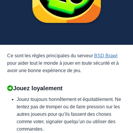
Ce sont les règles principales du serveur
BSD Brawl
pour aider tout le monde à jouer en toute sécurité et à
avoir une bonne expérience de jeu.
Jouez loyalement
Jouez toujours honnêtement et équitablement. Ne
tentez pas de tromper ou de faire pression sur les
autres joueurs pour qu’ils fassent des choses
comme voter, signaler quelqu’un ou utiliser des
commandes.