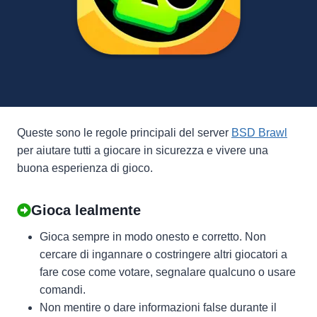
Queste sono le regole principali del server
BSD Brawl
per aiutare tutti a giocare in sicurezza e vivere una
buona esperienza di gioco.
Gioca lealmente
Gioca sempre in modo onesto e corretto. Non
cercare di ingannare o costringere altri giocatori a
fare cose come votare, segnalare qualcuno o usare
comandi.
Non mentire o dare informazioni false durante il