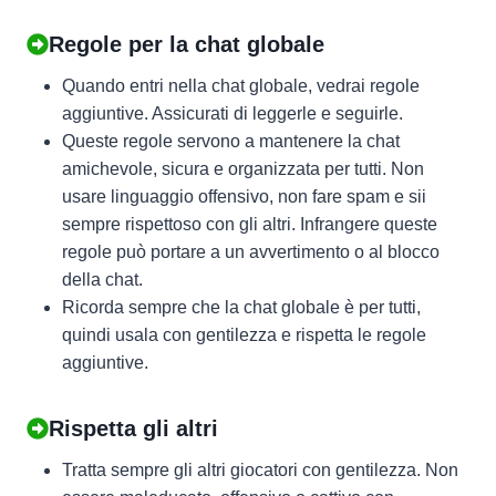
Regole per la chat globale
Quando entri nella chat globale, vedrai regole
aggiuntive. Assicurati di leggerle e seguirle.
Queste regole servono a mantenere la chat
amichevole, sicura e organizzata per tutti. Non
usare linguaggio offensivo, non fare spam e sii
sempre rispettoso con gli altri. Infrangere queste
regole può portare a un avvertimento o al blocco
della chat.
Ricorda sempre che la chat globale è per tutti,
quindi usala con gentilezza e rispetta le regole
aggiuntive.
Rispetta gli altri
Tratta sempre gli altri giocatori con gentilezza. Non