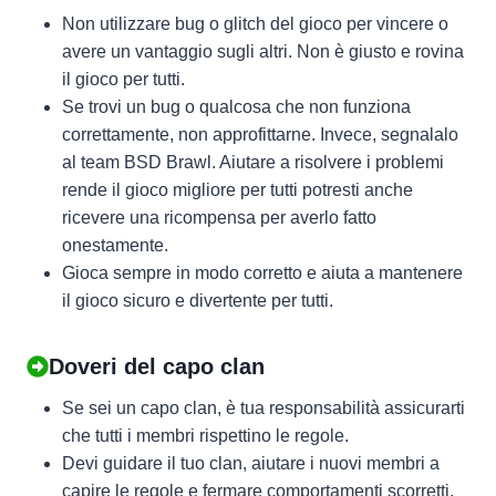
Non utilizzare bug o glitch del gioco per vincere o
avere un vantaggio sugli altri. Non è giusto e rovina
il gioco per tutti.
Se trovi un bug o qualcosa che non funziona
correttamente, non approfittarne. Invece, segnalalo
al team BSD Brawl. Aiutare a risolvere i problemi
rende il gioco migliore per tutti potresti anche
ricevere una ricompensa per averlo fatto
onestamente.
Gioca sempre in modo corretto e aiuta a mantenere
il gioco sicuro e divertente per tutti.
Doveri del capo clan
Se sei un capo clan, è tua responsabilità assicurarti
che tutti i membri rispettino le regole.
Devi guidare il tuo clan, aiutare i nuovi membri a
capire le regole e fermare comportamenti scorretti.