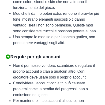
come colori, sfondi o skin che non alterano il
funzionamento del gioco.
Mod che ti danno poteri extra, rendono il brawler più
forte, mostrano elementi nascosti o ti danno
vantaggi sleali non sono permesse. Queste mod
sono considerate trucchi e possono portare al ban.
Usa sempre le mod solo per l’aspetto grafico, non
per ottenere vantaggi sugli altri.
Regole per gli account
Non è permesso vendere, scambiare o regalare il
proprio account o clan a qualcun altro. Ogni
giocatore deve usare solo il proprio account.
Condividere l’account con altri può causare
problemi come la perdita dei progressi, ban o
confusione nel gioco.
Per mantenere il tuo account al sicuro, non