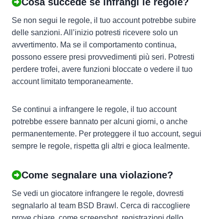
Cosa succede se infrangi le regole?
Se non segui le regole, il tuo account potrebbe subire
delle sanzioni. All’inizio potresti ricevere solo un
avvertimento. Ma se il comportamento continua,
possono essere presi provvedimenti più seri. Potresti
perdere trofei, avere funzioni bloccate o vedere il tuo
account limitato temporaneamente.
Se continui a infrangere le regole, il tuo account
potrebbe essere bannato per alcuni giorni, o anche
permanentemente. Per proteggere il tuo account, segui
sempre le regole, rispetta gli altri e gioca lealmente.
Come segnalare una violazione?
Se vedi un giocatore infrangere le regole, dovresti
segnalarlo al team BSD Brawl. Cerca di raccogliere
prove chiare, come screenshot, registrazioni dello