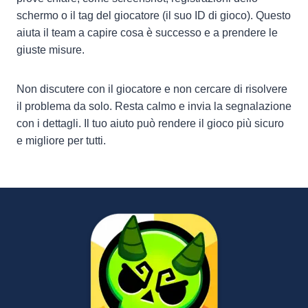
schermo o il tag del giocatore (il suo ID di gioco). Questo
aiuta il team a capire cosa è successo e a prendere le
giuste misure.
Non discutere con il giocatore e non cercare di risolvere
il problema da solo. Resta calmo e invia la segnalazione
con i dettagli. Il tuo aiuto può rendere il gioco più sicuro
e migliore per tutti.