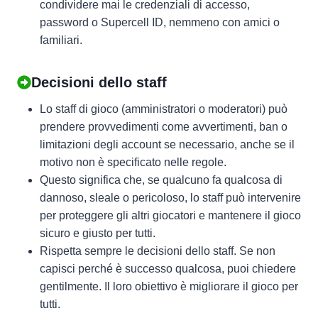
condividere mai le credenziali di accesso,
password o Supercell ID, nemmeno con amici o
familiari.
Decisioni dello staff
Lo staff di gioco (amministratori o moderatori) può
prendere provvedimenti come avvertimenti, ban o
limitazioni degli account se necessario, anche se il
motivo non è specificato nelle regole.
Questo significa che, se qualcuno fa qualcosa di
dannoso, sleale o pericoloso, lo staff può intervenire
per proteggere gli altri giocatori e mantenere il gioco
sicuro e giusto per tutti.
Rispetta sempre le decisioni dello staff. Se non
capisci perché è successo qualcosa, puoi chiedere
gentilmente. Il loro obiettivo è migliorare il gioco per
tutti.