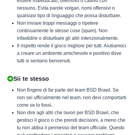
essere maleducato, offensivo o cattivo con
nessuno. Evita parole volgari, nomi offensivi o
qualsiasi tipo di linguaggio che possa disturbare.
Non inviare troppi messaggi o ripetere
continuamente le stesse cose (spam). Non
infastidire o disturbare gli altri intenzionalmente.
Il rispetto rende il gioco migliore per tutti. Aiutiamoci
a creare un ambiente amichevole e positivo dove
tutti si sentano benvenuti.
Sii te stesso
Non fingere di far parte del team BSD Brawl. Se
non sei ufficialmente nel team, non devi comportarti
come se lo fossi.
Non dire agli altri che lavori per BSD Brawl, che
gestisci il gioco o che prendi decisioni, a meno che
tu non abbia il permesso del team ufficiale. Questo