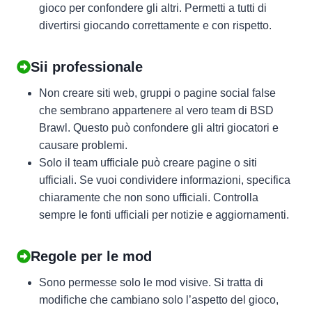
gioco per confondere gli altri. Permetti a tutti di
divertirsi giocando correttamente e con rispetto.
Sii professionale
Non creare siti web, gruppi o pagine social false
che sembrano appartenere al vero team di BSD
Brawl. Questo può confondere gli altri giocatori e
causare problemi.
Solo il team ufficiale può creare pagine o siti
ufficiali. Se vuoi condividere informazioni, specifica
chiaramente che non sono ufficiali. Controlla
sempre le fonti ufficiali per notizie e aggiornamenti.
Regole per le mod
Sono permesse solo le mod visive. Si tratta di
modifiche che cambiano solo l’aspetto del gioco,