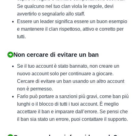
Se qualcuno nel tuo clan viola le regole, devi
avvertirlo o segnalarlo allo staff.
Essere un leader significa essere un buon esempio
e mantenere il clan rispettoso, attivo e corretto per
tutti.
Non cercare di evitare un ban
Se il tuo account è stato bannato, non creare un
nuovo account solo per continuare a giocare.
Cercare di evitare un ban usando un altro account
non è permesso.
Farlo può portare a sanzioni più gravi, come ban più
lunghi o il blocco di tutti i tuoi account. È meglio
accettare il ban e imparare dall’errore. Se pensi che
il ban sia stato un errore, puoi contattare il supporto.