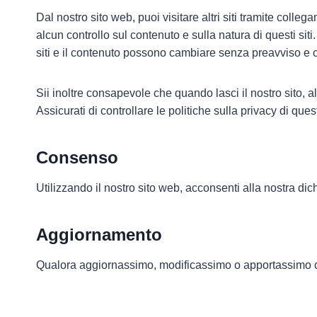
Dal nostro sito web, puoi visitare altri siti tramite colleg
alcun controllo sul contenuto e sulla natura di questi siti
siti e il contenuto possono cambiare senza preavviso e 
Sii inoltre consapevole che quando lasci il nostro sito, alt
Assicurati di controllare le politiche sulla privacy di ques
Consenso
Utilizzando il nostro sito web, acconsenti alla nostra di
Aggiornamento
Qualora aggiornassimo, modificassimo o apportassimo c