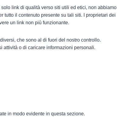
solo link di qualità verso siti utili ed etici, non abbiamo
utto il contenuto presente su tali siti. I proprietari dei
vere un link non più funzionante.
diversi, che sono al di fuori del nostro controllo.
si attività o di caricare informazioni personali.
te in modo evidente in questa sezione.