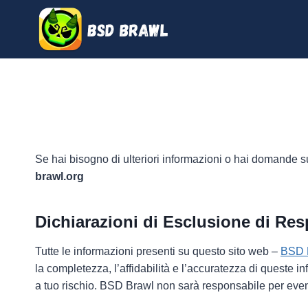
Salta
al
contenuto
Se hai bisogno di ulteriori informazioni o hai domande sul
brawl.org
Dichiarazioni di Esclusione di Re
Tutte le informazioni presenti su questo sito web –
BSD 
la completezza, l’affidabilità e l’accuratezza di queste 
a tuo rischio. BSD Brawl non sarà responsabile per eventu