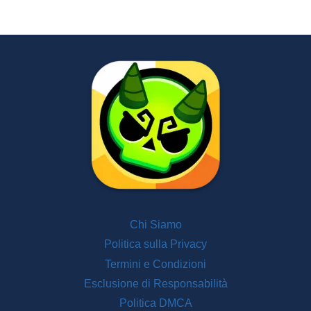
Chi Siamo
Politica sulla Privacy
Termini e Condizioni
Esclusione di Responsabilità
Politica DMCA