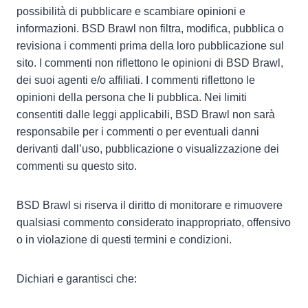
possibilità di pubblicare e scambiare opinioni e
informazioni. BSD Brawl non filtra, modifica, pubblica o
revisiona i commenti prima della loro pubblicazione sul
sito. I commenti non riflettono le opinioni di BSD Brawl,
dei suoi agenti e/o affiliati. I commenti riflettono le
opinioni della persona che li pubblica. Nei limiti
consentiti dalle leggi applicabili, BSD Brawl non sarà
responsabile per i commenti o per eventuali danni
derivanti dall’uso, pubblicazione o visualizzazione dei
commenti su questo sito.
BSD Brawl si riserva il diritto di monitorare e rimuovere
qualsiasi commento considerato inappropriato, offensivo
o in violazione di questi termini e condizioni.
Dichiari e garantisci che: