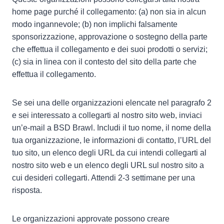
home page purché il collegamento: (a) non sia in alcun
modo ingannevole; (b) non implichi falsamente
sponsorizzazione, approvazione o sostegno della parte
che effettua il collegamento e dei suoi prodotti o servizi;
(c) sia in linea con il contesto del sito della parte che
effettua il collegamento.
Se sei una delle organizzazioni elencate nel paragrafo 2
e sei interessato a collegarti al nostro sito web, inviaci
un’e-mail a BSD Brawl. Includi il tuo nome, il nome della
tua organizzazione, le informazioni di contatto, l’URL del
tuo sito, un elenco degli URL da cui intendi collegarti al
nostro sito web e un elenco degli URL sul nostro sito a
cui desideri collegarti. Attendi 2-3 settimane per una
risposta.
Le organizzazioni approvate possono creare