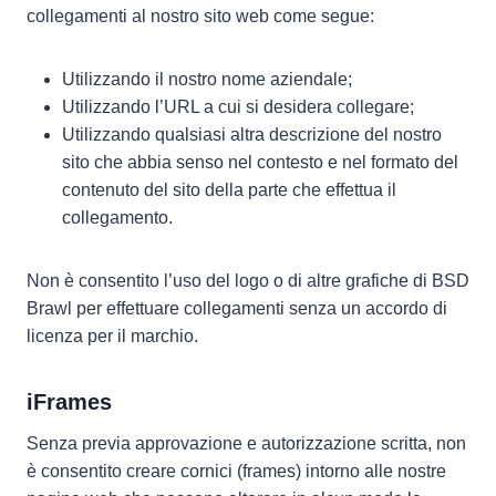
collegamenti al nostro sito web come segue:
Utilizzando il nostro nome aziendale;
Utilizzando l’URL a cui si desidera collegare;
Utilizzando qualsiasi altra descrizione del nostro
sito che abbia senso nel contesto e nel formato del
contenuto del sito della parte che effettua il
collegamento.
Non è consentito l’uso del logo o di altre grafiche di BSD
Brawl per effettuare collegamenti senza un accordo di
licenza per il marchio.
iFrames
Senza previa approvazione e autorizzazione scritta, non
è consentito creare cornici (frames) intorno alle nostre