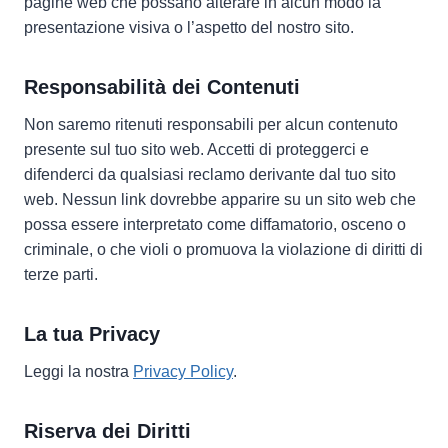
pagine web che possano alterare in alcun modo la
presentazione visiva o l’aspetto del nostro sito.
Responsabilità dei Contenuti
Non saremo ritenuti responsabili per alcun contenuto
presente sul tuo sito web. Accetti di proteggerci e
difenderci da qualsiasi reclamo derivante dal tuo sito
web. Nessun link dovrebbe apparire su un sito web che
possa essere interpretato come diffamatorio, osceno o
criminale, o che violi o promuova la violazione di diritti di
terze parti.
La tua Privacy
Leggi la nostra
Privacy Policy
.
Riserva dei Diritti