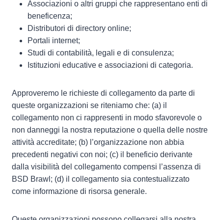
Associazioni o altri gruppi che rappresentano enti di
beneficenza;
Distributori di directory online;
Portali internet;
Studi di contabilità, legali e di consulenza;
Istituzioni educative e associazioni di categoria.
Approveremo le richieste di collegamento da parte di
queste organizzazioni se riteniamo che: (a) il
collegamento non ci rappresenti in modo sfavorevole o
non danneggi la nostra reputazione o quella delle nostre
attività accreditate; (b) l’organizzazione non abbia
precedenti negativi con noi; (c) il beneficio derivante
dalla visibilità del collegamento compensi l’assenza di
BSD Brawl; (d) il collegamento sia contestualizzato
come informazione di risorsa generale.
Queste organizzazioni possono collegarsi alla nostra