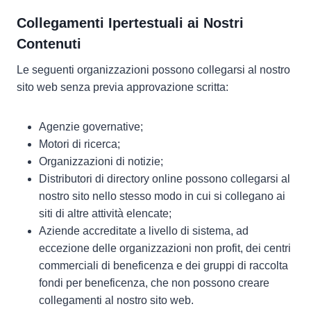
Collegamenti Ipertestuali ai Nostri
Contenuti
Le seguenti organizzazioni possono collegarsi al nostro
sito web senza previa approvazione scritta:
Agenzie governative;
Motori di ricerca;
Organizzazioni di notizie;
Distributori di directory online possono collegarsi al
nostro sito nello stesso modo in cui si collegano ai
siti di altre attività elencate;
Aziende accreditate a livello di sistema, ad
eccezione delle organizzazioni non profit, dei centri
commerciali di beneficenza e dei gruppi di raccolta
fondi per beneficenza, che non possono creare
collegamenti al nostro sito web.