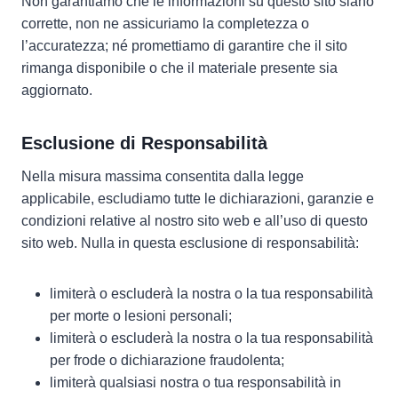
Non garantiamo che le informazioni su questo sito siano
corrette, non ne assicuriamo la completezza o
l’accuratezza; né promettiamo di garantire che il sito
rimanga disponibile o che il materiale presente sia
aggiornato.
Esclusione di Responsabilità
Nella misura massima consentita dalla legge
applicabile, escludiamo tutte le dichiarazioni, garanzie e
condizioni relative al nostro sito web e all’uso di questo
sito web. Nulla in questa esclusione di responsabilità:
limiterà o escluderà la nostra o la tua responsabilità
per morte o lesioni personali;
limiterà o escluderà la nostra o la tua responsabilità
per frode o dichiarazione fraudolenta;
limiterà qualsiasi nostra o tua responsabilità in