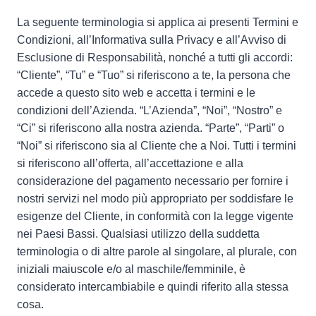
La seguente terminologia si applica ai presenti Termini e
Condizioni, all’Informativa sulla Privacy e all’Avviso di
Esclusione di Responsabilità, nonché a tutti gli accordi:
“Cliente”, “Tu” e “Tuo” si riferiscono a te, la persona che
accede a questo sito web e accetta i termini e le
condizioni dell’Azienda. “L’Azienda”, “Noi”, “Nostro” e
“Ci” si riferiscono alla nostra azienda. “Parte”, “Parti” o
“Noi” si riferiscono sia al Cliente che a Noi. Tutti i termini
si riferiscono all’offerta, all’accettazione e alla
considerazione del pagamento necessario per fornire i
nostri servizi nel modo più appropriato per soddisfare le
esigenze del Cliente, in conformità con la legge vigente
nei Paesi Bassi. Qualsiasi utilizzo della suddetta
terminologia o di altre parole al singolare, al plurale, con
iniziali maiuscole e/o al maschile/femminile, è
considerato intercambiabile e quindi riferito alla stessa
cosa.