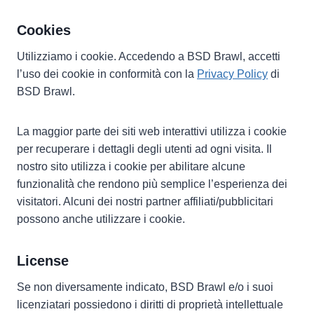
Cookies
Utilizziamo i cookie. Accedendo a BSD Brawl, accetti
l’uso dei cookie in conformità con la
Privacy Policy
di
BSD Brawl.
La maggior parte dei siti web interattivi utilizza i cookie
per recuperare i dettagli degli utenti ad ogni visita. Il
nostro sito utilizza i cookie per abilitare alcune
funzionalità che rendono più semplice l’esperienza dei
visitatori. Alcuni dei nostri partner affiliati/pubblicitari
possono anche utilizzare i cookie.
License
Se non diversamente indicato, BSD Brawl e/o i suoi
licenziatari possiedono i diritti di proprietà intellettuale