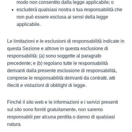
modo non consentito dalla legge applicabile; o
escluderà qualsiasi nostra o tua responsabilità che
non può essere esclusa ai sensi della legge
applicabile.
Le limitazioni e le esclusioni di responsabilità indicate in
questa Sezione e altrove in questa esclusione di
responsabilità: (a) sono soggette al paragrafo
precedente; e (b) regolano tutte le responsabilità
derivanti dalla presente esclusione di responsabilità,
comprese le responsabilità derivanti da contratti, atti
illeciti e violazioni di obblighi di legge.
Finché il sito web e le informazioni e i servizi presenti
sul sito sono forniti gratuitamente, non saremo
responsabili per alcuna perdita o danno di qualsiasi
natura.