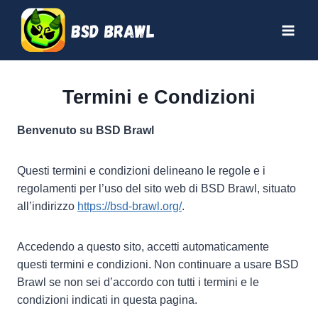
Salta
al
contenuto
Termini e Condizioni
Benvenuto su BSD Brawl
Questi termini e condizioni delineano le regole e i
regolamenti per l’uso del sito web di BSD Brawl, situato
all’indirizzo
https://bsd-brawl.org/
.
Accedendo a questo sito, accetti automaticamente
questi termini e condizioni. Non continuare a usare BSD
Brawl se non sei d’accordo con tutti i termini e le
condizioni indicati in questa pagina.