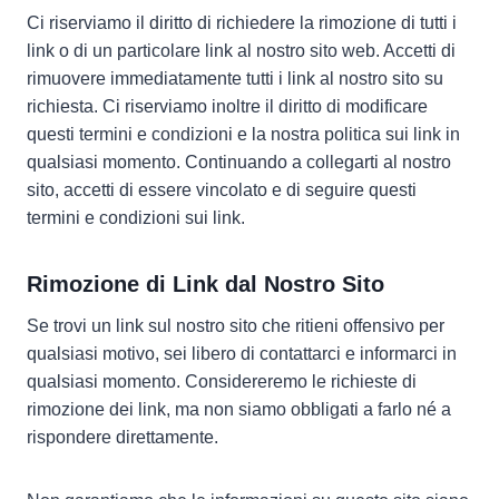
Ci riserviamo il diritto di richiedere la rimozione di tutti i
link o di un particolare link al nostro sito web. Accetti di
rimuovere immediatamente tutti i link al nostro sito su
richiesta. Ci riserviamo inoltre il diritto di modificare
questi termini e condizioni e la nostra politica sui link in
qualsiasi momento. Continuando a collegarti al nostro
sito, accetti di essere vincolato e di seguire questi
termini e condizioni sui link.
Rimozione di Link dal Nostro Sito
Se trovi un link sul nostro sito che ritieni offensivo per
qualsiasi motivo, sei libero di contattarci e informarci in
qualsiasi momento. Considereremo le richieste di
rimozione dei link, ma non siamo obbligati a farlo né a
rispondere direttamente.