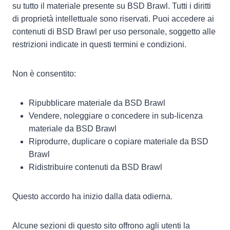
su tutto il materiale presente su BSD Brawl. Tutti i diritti
di proprietà intellettuale sono riservati. Puoi accedere ai
contenuti di BSD Brawl per uso personale, soggetto alle
restrizioni indicate in questi termini e condizioni.
Non è consentito:
Ripubblicare materiale da BSD Brawl
Vendere, noleggiare o concedere in sub-licenza
materiale da BSD Brawl
Riprodurre, duplicare o copiare materiale da BSD
Brawl
Ridistribuire contenuti da BSD Brawl
Questo accordo ha inizio dalla data odierna.
Alcune sezioni di questo sito offrono agli utenti la