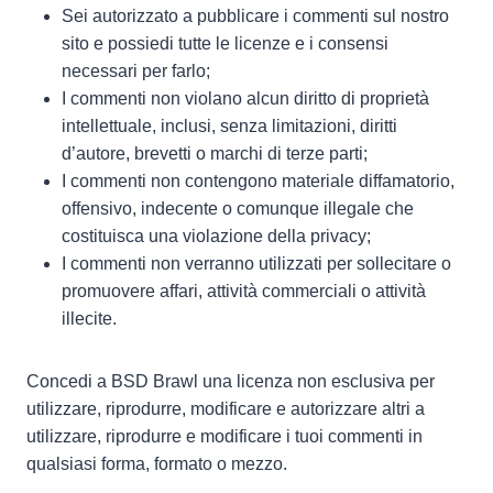
Sei autorizzato a pubblicare i commenti sul nostro
sito e possiedi tutte le licenze e i consensi
necessari per farlo;
I commenti non violano alcun diritto di proprietà
intellettuale, inclusi, senza limitazioni, diritti
d’autore, brevetti o marchi di terze parti;
I commenti non contengono materiale diffamatorio,
offensivo, indecente o comunque illegale che
costituisca una violazione della privacy;
I commenti non verranno utilizzati per sollecitare o
promuovere affari, attività commerciali o attività
illecite.
Concedi a BSD Brawl una licenza non esclusiva per
utilizzare, riprodurre, modificare e autorizzare altri a
utilizzare, riprodurre e modificare i tuoi commenti in
qualsiasi forma, formato o mezzo.