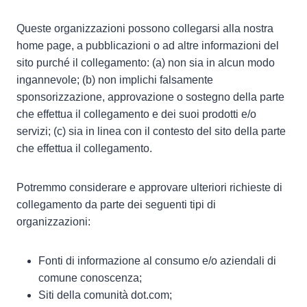
Queste organizzazioni possono collegarsi alla nostra
home page, a pubblicazioni o ad altre informazioni del
sito purché il collegamento: (a) non sia in alcun modo
ingannevole; (b) non implichi falsamente
sponsorizzazione, approvazione o sostegno della parte
che effettua il collegamento e dei suoi prodotti e/o
servizi; (c) sia in linea con il contesto del sito della parte
che effettua il collegamento.
Potremmo considerare e approvare ulteriori richieste di
collegamento da parte dei seguenti tipi di
organizzazioni:
Fonti di informazione al consumo e/o aziendali di
comune conoscenza;
Siti della comunità dot.com;