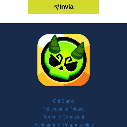
Invia
Chi Siamo
Politica sulla Privacy
Termini e Condizioni
Esclusione di Responsabilità